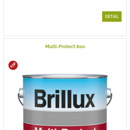
DETAIL
Multi-Protect 800
TOP