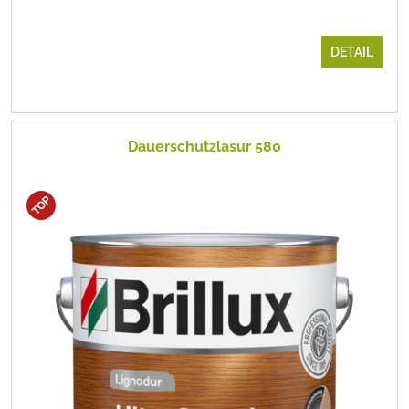
DETAIL
Dauerschutzlasur 580
TOP