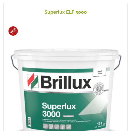
Superlux ELF 3000
TOP