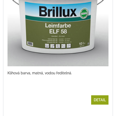
Klihová barva, matná, vodou ředitelná.
DETAIL