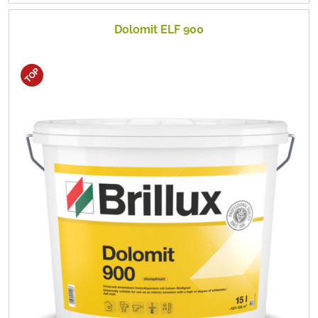
Dolomit ELF 900
TOP