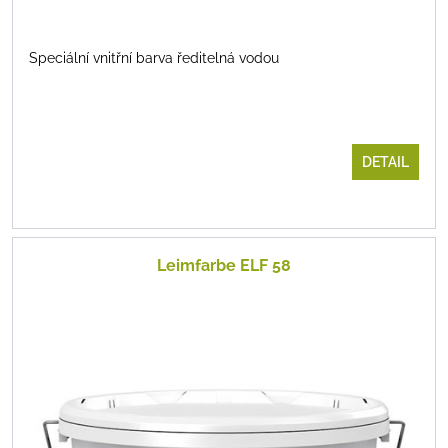
Speciální vnitřní barva ředitelná vodou
DETAIL
Leimfarbe ELF 58