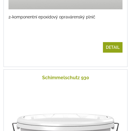
2-komponentní epoxidový opravárenský plnič
DETAIL
Schimmelschutz 930