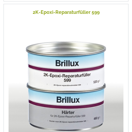
2K-Epoxi-Reparaturfüller 599