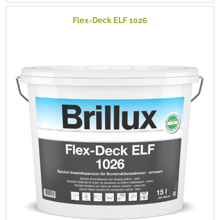
Flex-Deck ELF 1026