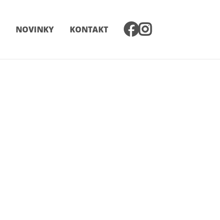
NOVINKY
KONTAKT